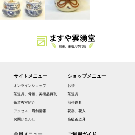
サイトメニュー
ショップメニュー
オンラインショップ
お茶
茶道具、骨董、美術品買取
茶道具
茶道教室紹介
煎茶道具
アクセス、店舗情報
花器、花入
お問い合わせ
高級茶道具
会員メニュー
ご利用ガイド