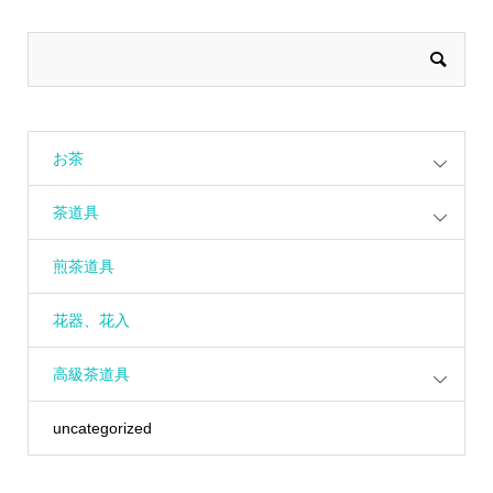
お茶
茶道具
煎茶道具
花器、花入
高級茶道具
uncategorized