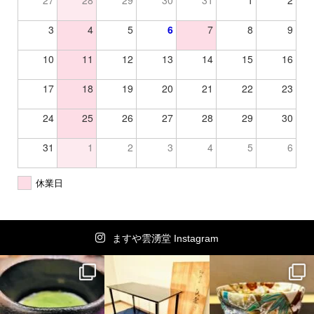
27
28
29
30
31
1
2
3
4
5
6
7
8
9
10
11
12
13
14
15
16
17
18
19
20
21
22
23
24
25
26
27
28
29
30
31
1
2
3
4
5
6
休業日
ますや雲湧堂 Instagram