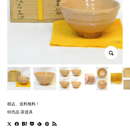
税込、送料無料！
特売品 茶道具