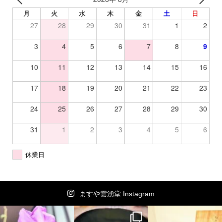
月
火
水
木
金
土
日
27
28
29
30
31
1
2
3
4
5
6
7
8
9
10
11
12
13
14
15
16
17
18
19
20
21
22
23
24
25
26
27
28
29
30
31
1
2
3
4
5
6
休業日
ますや雲湧堂 Instagram