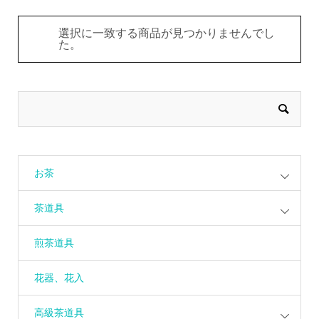
選択に一致する商品が見つかりませんでし
た。
お茶
茶道具
煎茶道具
花器、花入
高級茶道具