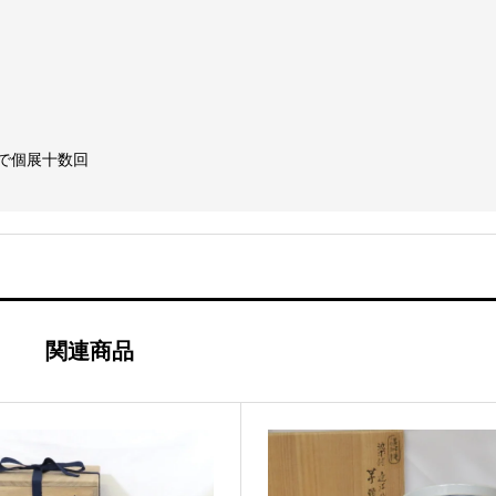
で個展十数回
関連商品