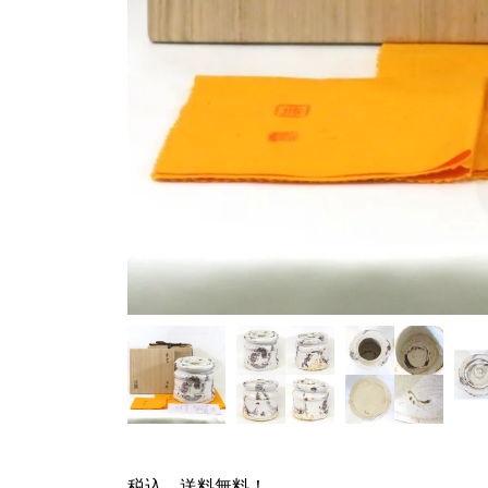
税込、送料無料！