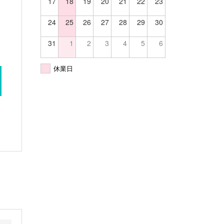
17
18
19
20
21
22
23
24
25
26
27
28
29
30
31
1
2
3
4
5
6
休業日