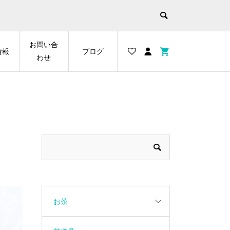
お問い合
情報
ブログ
わせ
お茶