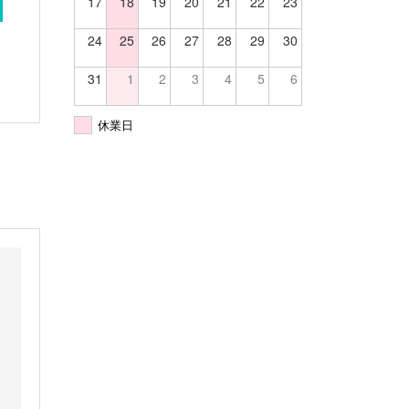
17
18
19
20
21
22
23
24
25
26
27
28
29
30
31
1
2
3
4
5
6
休業日