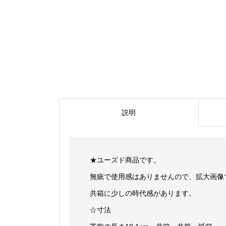
説明
★ユーズド商品です。
無疵で使用感はありませんので、拡大画像
共箱に少しの時代感があります。
☆寸法