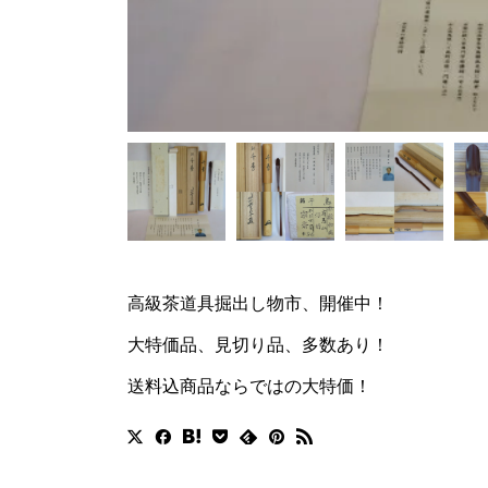
高級茶道具掘出し物市、開催中！
大特価品、見切り品、多数あり！
送料込商品ならではの大特価！