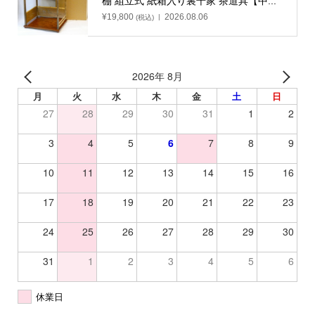
棚 組立式 紙箱入り裏千家 茶道具【中...
¥
19,800
2026.08.06
(税込)
2026年 8月
月
火
水
木
金
土
日
27
28
29
30
31
1
2
3
4
5
6
7
8
9
10
11
12
13
14
15
16
17
18
19
20
21
22
23
24
25
26
27
28
29
30
31
1
2
3
4
5
6
休業日