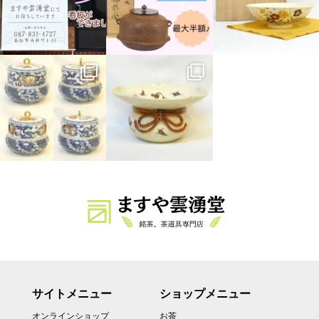
サイトメニュー
ショップメニュー
オンラインショップ
お茶