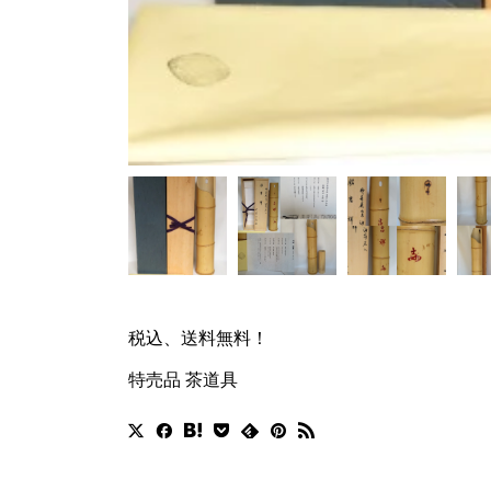
税込、送料無料！
特売品 茶道具