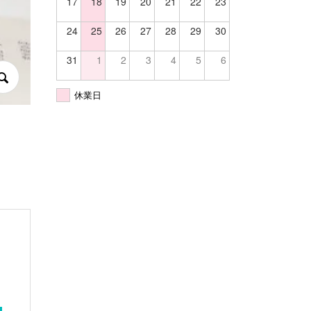
17
18
19
20
21
22
23
24
25
26
27
28
29
30
31
1
2
3
4
5
6
休業日