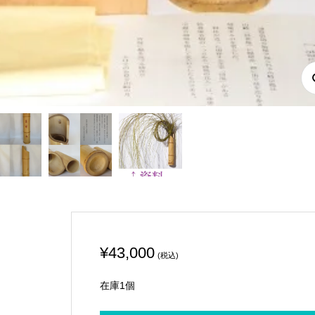
¥
43,000
(税込)
在庫1個