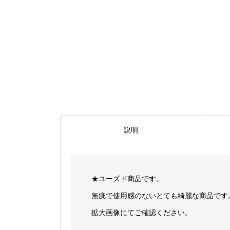
説明
★ユーズド商品です。
無疵で使用感のないとても綺麗な商品です
拡大画像にてご確認ください。