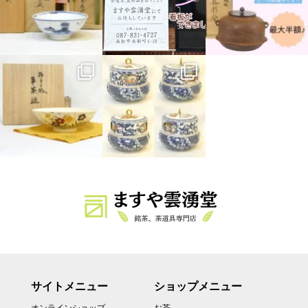
サイトメニュー
ショップメニュー
オンラインショップ
お茶