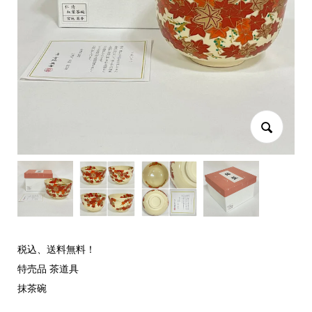
税込、送料無料！
特売品 茶道具
抹茶碗