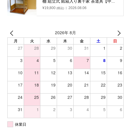
棚 組立式 紙箱入り裏千家 茶道具【中...
¥
19,800
2026.08.06
(税込)
2026年 8月
月
火
水
木
金
土
日
27
28
29
30
31
1
2
3
4
5
6
7
8
9
10
11
12
13
14
15
16
17
18
19
20
21
22
23
24
25
26
27
28
29
30
31
1
2
3
4
5
6
休業日