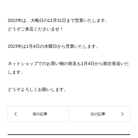
2022年は、大晦日の12月31日まで営業いたします。
どうぞご来店くださいませ！
2023年は1月4日の水曜日から営業いたします。
ネットショップでのお買い物の発送も1月4日から順次発送いた
します。
どうぞよろしくお願いします。