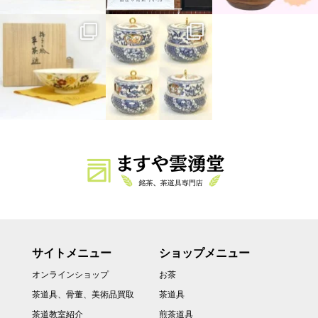
サイトメニュー
ショップメニュー
オンラインショップ
お茶
茶道具、骨董、美術品買取
茶道具
茶道教室紹介
煎茶道具