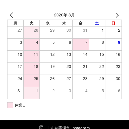
2026年 8月
月
火
水
木
金
土
日
27
28
29
30
31
1
2
3
4
5
6
7
8
9
10
11
12
13
14
15
16
17
18
19
20
21
22
23
24
25
26
27
28
29
30
31
1
2
3
4
5
6
休業日
ますや雲湧堂 Instagram