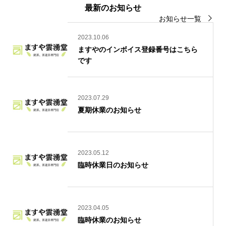
最新のお知らせ
お知らせ一覧
2023.10.06
ますやのインボイス登録番号はこちら
です
2023.07.29
夏期休業のお知らせ
2023.05.12
臨時休業日のお知らせ
2023.04.05
臨時休業のお知らせ