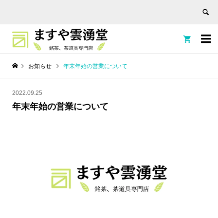


お知らせ
年末年始の営業について
2022.09.25
年末年始の営業について