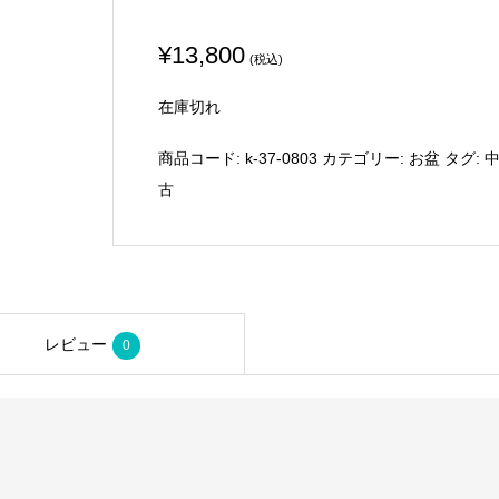
¥
13,800
(税込)
在庫切れ
商品コード:
k-37-0803
カテゴリー:
お盆
タグ:
古
レビュー
0