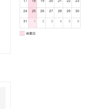
17
18
19
20
21
22
23
24
25
26
27
28
29
30
31
1
2
3
4
5
6
休業日
中