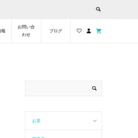
お問い合
情報
ブログ
わせ
】
お茶